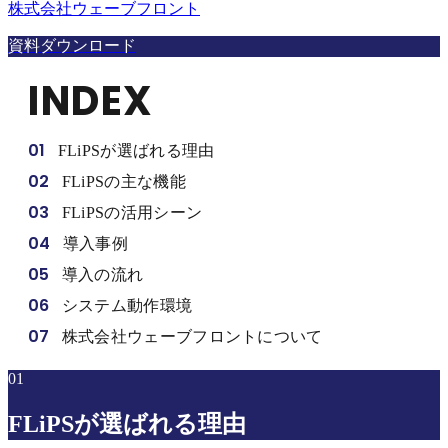
株式会社ウェーブフロント
資料ダウンロード
INDEX
01
FLiPSが選ばれる理由
02
FLiPSの主な機能
03
FLiPSの活用シーン
04
導入事例
05
導入の流れ
06
システム動作環境
07
株式会社ウェーブフロントについて
01
FLiPSが選ばれる理由