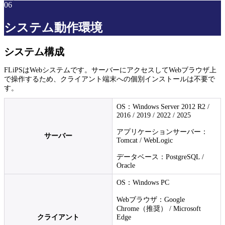
06
システム動作環境
システム構成
FLiPSはWebシステムです。サーバーにアクセスしてWebブラウザ上
で操作するため、クライアント端末への個別インストールは不要で
す。
OS：Windows Server 2012 R2 /
2016 / 2019 / 2022 / 2025
アプリケーションサーバー：
サーバー
Tomcat / WebLogic
データベース：PostgreSQL /
Oracle
OS：Windows PC
Webブラウザ：Google
Chrome（推奨） / Microsoft
クライアント
Edge