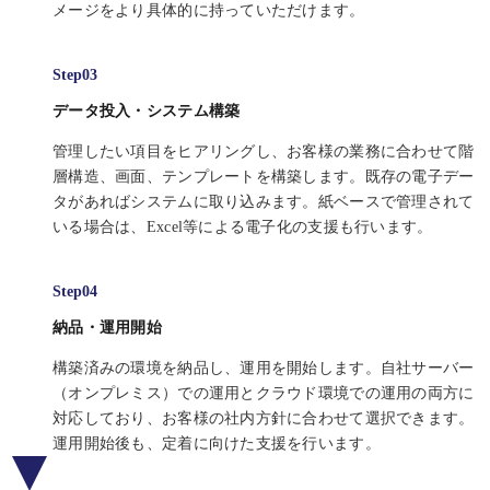
メージをより具体的に持っていただけます。
データ投入・システム構築
管理したい項目をヒアリングし、お客様の業務に合わせて階
層構造、画面、テンプレートを構築します。既存の電子デー
タがあればシステムに取り込みます。紙ベースで管理されて
いる場合は、Excel等による電子化の支援も行います。
納品・運用開始
構築済みの環境を納品し、運用を開始します。自社サーバー
（オンプレミス）での運用とクラウド環境での運用の両方に
対応しており、お客様の社内方針に合わせて選択できます。
運用開始後も、定着に向けた支援を行います。