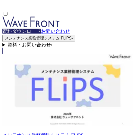
資料ダウンロード
お問い合わせ
メンテナンス業務管理システム FLiPS
›
資料・お問い合わせ
›