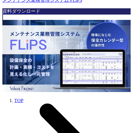
メンテナンス業務管理システム FLiPS
資料ダウンロード
TOP