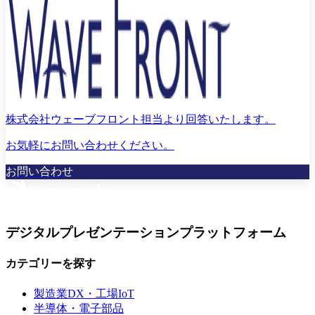
株式会社ウェーブフロント担当より回答いたします。
お気軽にお問い合わせください。
お問い合わせ
デジタルプレゼンテーションプラットフォーム
カテゴリーを探す
製造業DX・工場IoT
半導体・電子部品