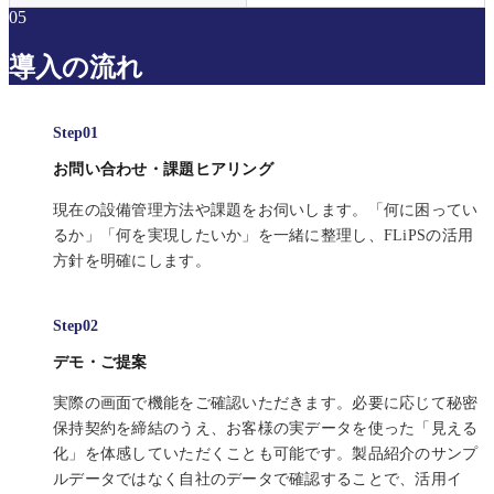
05
導入の流れ
お問い合わせ・課題ヒアリング
現在の設備管理方法や課題をお伺いします。「何に困ってい
るか」「何を実現したいか」を一緒に整理し、FLiPSの活用
方針を明確にします。
デモ・ご提案
実際の画面で機能をご確認いただきます。必要に応じて秘密
保持契約を締結のうえ、お客様の実データを使った「見える
化」を体感していただくことも可能です。製品紹介のサンプ
ルデータではなく自社のデータで確認することで、活用イ