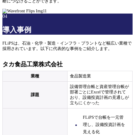
断につなげることができます。
04
導入事例
FLiPSは、石油・化学・製造・インフラ・プラントなど幅広い業種で
採用されています。以下に代表的な事例をご紹介します。
タカ食品工業株式会社
業種
食品製造業
設備管理台帳と資産管理台帳が
部署ごとにExcelで管理されて
課題
おり、設備投資計画の見通しが
立ちにくかった
FLiPSで台帳を一元管
理し、設備投資計画を
見える化