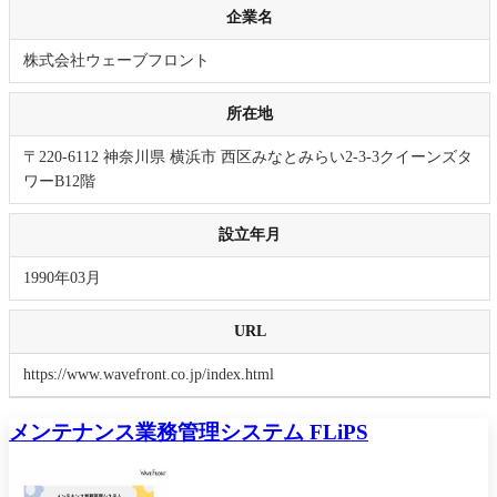
企業名
株式会社ウェーブフロント
所在地
〒220-6112 神奈川県 横浜市 西区みなとみらい2-3-3クイーンズタ
ワーB12階
設立年月
1990年03月
URL
https://www.wavefront.co.jp/index.html
メンテナンス業務管理システム FLiPS