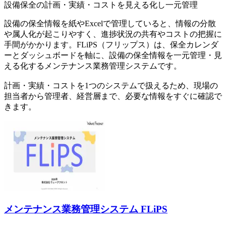
設備保全の計画・実績・コストを見える化し一元管理
設備の保全情報を紙やExcelで管理していると、情報の分散
や属人化が起こりやすく、進捗状況の共有やコストの把握に
手間がかかります。FLiPS（フリップス）は、保全カレンダ
ーとダッシュボードを軸に、設備の保全情報を一元管理・見
える化するメンテナンス業務管理システムです。
計画・実績・コストを1つのシステムで扱えるため、現場の
担当者から管理者、経営層まで、必要な情報をすぐに確認で
きます。
メンテナンス業務管理システム FLiPS