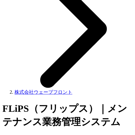
株式会社ウェーブフロント
FLiPS（フリップス）｜メン
テナンス業務管理システム