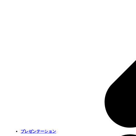
プレゼンテーション