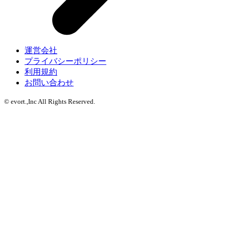
運営会社
プライバシーポリシー
利用規約
お問い合わせ
© evort.,Inc All Rights Reserved.