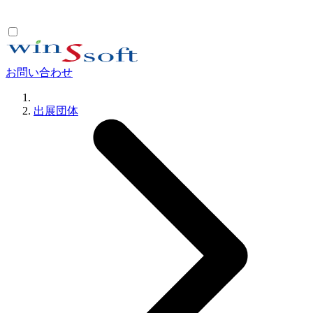
お問い合わせ
出展団体