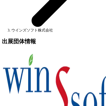
ウインズソフト株式会社
出展団体情報