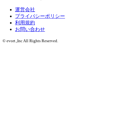
運営会社
プライバシーポリシー
利用規約
お問い合わせ
© evort.,Inc All Rights Reserved.