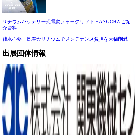
リチウムバッテリー式電動フォークリフト HANGCHA ご紹
介資料
補水不要・長寿命リチウムでメンテナンス負担を大幅削減
出展団体情報