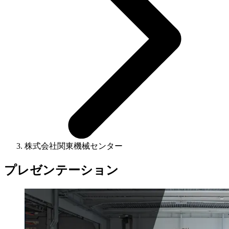
株式会社関東機械センター
プレゼンテーション