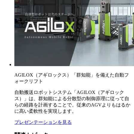
AGILOX（アギロックス）「群知能」を備えた自動フ
ォークリフト
自動搬送ロボットシステム「AGILOX（アギロック
ス）」は、群知能による分散型の制御原理に従って自
らの経路を計画することで、従来のAGVよりもはるか
に高い柔軟性を実現します。
プレゼンテーションを見る