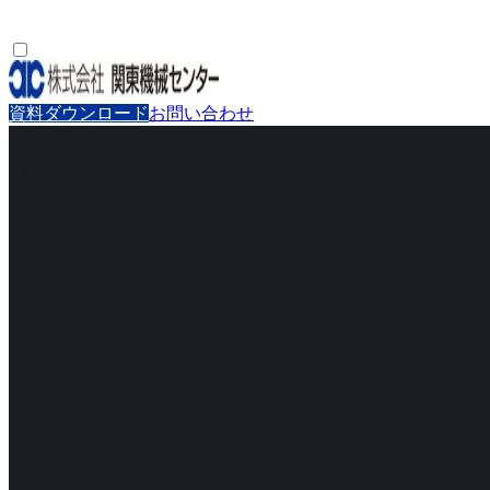
資料ダウンロード
お問い合わせ