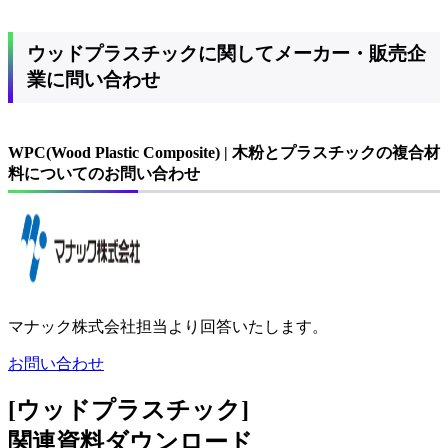
ウッドプラスチックに関してメーカー・販売企
業に問い合わせ
WPC(Wood Plastic Composite) | 木粉とプラスチックの複合材
料についてのお問い合わせ
マナック株式会社担当より回答いたします。
お問い合わせ
[ウッドプラスチック]
関連資料ダウンロード