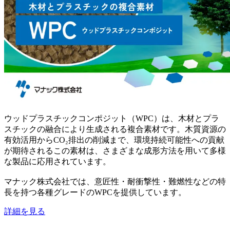
ウッドプラスチックコンポジット（WPC）は、木材とプラ
スチックの融合により生成される複合素材です。木質資源の
有効活用からCO₂排出の削減まで、環境持続可能性への貢献
が期待されるこの素材は、さまざまな成形方法を用いて多様
な製品に応用されています。
マナック株式会社では、意匠性・耐衝撃性・難燃性などの特
長を持つ各種グレードのWPCを提供しています。
詳細を見る