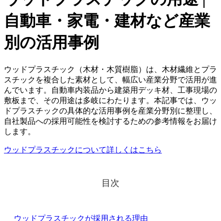
自動車・家電・建材など産業
別の活用事例
ウッドプラスチック（木材・木質樹脂）は、木材繊維とプラ
スチックを複合した素材として、幅広い産業分野で活用が進
んでいます。自動車内装品から建築用デッキ材、工事現場の
敷板まで、その用途は多岐にわたります。本記事では、ウッ
ドプラスチックの具体的な活用事例を産業分野別に整理し、
自社製品への採用可能性を検討するための参考情報をお届け
します。
ウッドプラスチックについて詳しくはこちら
目次
ウッドプラスチックが採用される理由