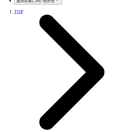
提供企業に問い合わせ
TOP