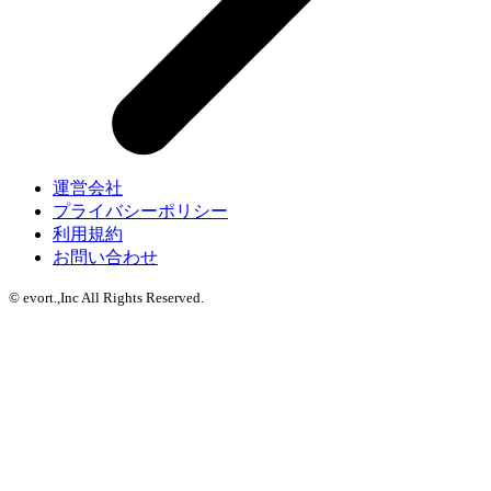
運営会社
プライバシーポリシー
利用規約
お問い合わせ
© evort.,Inc All Rights Reserved.