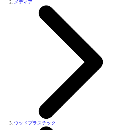
メディア
ウッドプラスチック