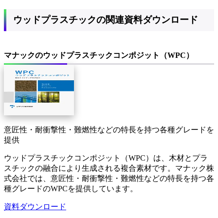
ウッドプラスチック
の
関連資料ダウンロード
マナックのウッドプラスチックコンポジット（WPC）
意匠性・耐衝撃性・難燃性などの特長を持つ各種グレードを
提供
ウッドプラスチックコンポジット（WPC）は、木材とプラ
スチックの融合により生成される複合素材です。マナック株
式会社では、意匠性・耐衝撃性・難燃性などの特長を持つ各
種グレードのWPCを提供しています。
資料ダウンロード