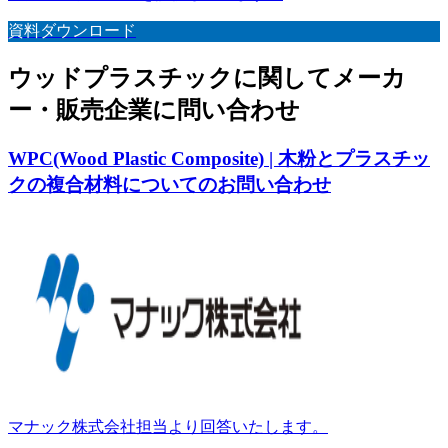
資料ダウンロード
ウッドプラスチックに関してメーカ
ー・販売企業に問い合わせ
WPC(Wood Plastic Composite) | 木粉とプラスチッ
クの複合材料についてのお問い合わせ
マナック株式会社担当より回答いたします。