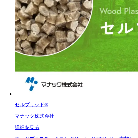
セルブリッド®
マナック株式会社
詳細を見る