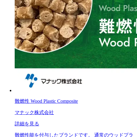
難燃性 Wood Plastic Composite
マナック株式会社
詳細を見る
難燃性能を付与したブランドです。 通常のウッドプラ