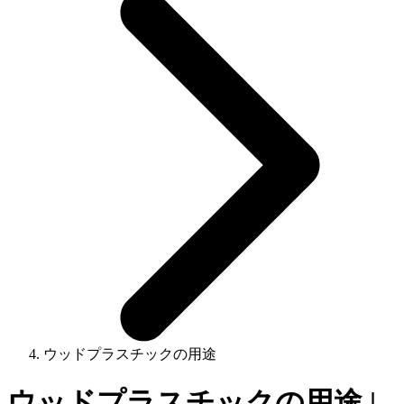
ウッドプラスチックの用途
ウッドプラスチックの用途 |