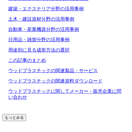
建築・エクステリア分野の活用事例
土木・建設資材分野の活用事例
自動車・産業機器分野の活用事例
日用品・雑貨分野の活用事例
用途別に見る成形方法の選択
この記事のまとめ
ウッドプラスチックの関連製品・サービス
ウッドプラスチックの関連資料ダウンロード
ウッドプラスチックに関してメーカー・販売企業に問
い合わせ
もっとみる