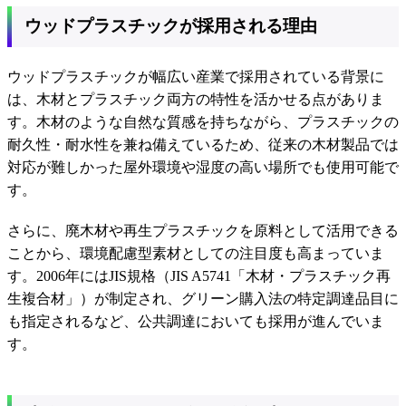
ウッドプラスチックが採用される理由
ウッドプラスチックが幅広い産業で採用されている背景に
は、木材とプラスチック両方の特性を活かせる点がありま
す。木材のような自然な質感を持ちながら、プラスチックの
耐久性・耐水性を兼ね備えているため、従来の木材製品では
対応が難しかった屋外環境や湿度の高い場所でも使用可能で
す。
さらに、廃木材や再生プラスチックを原料として活用できる
ことから、環境配慮型素材としての注目度も高まっていま
す。2006年にはJIS規格（JIS A5741「木材・プラスチック再
生複合材」）が制定され、グリーン購入法の特定調達品目に
も指定されるなど、公共調達においても採用が進んでいま
す。