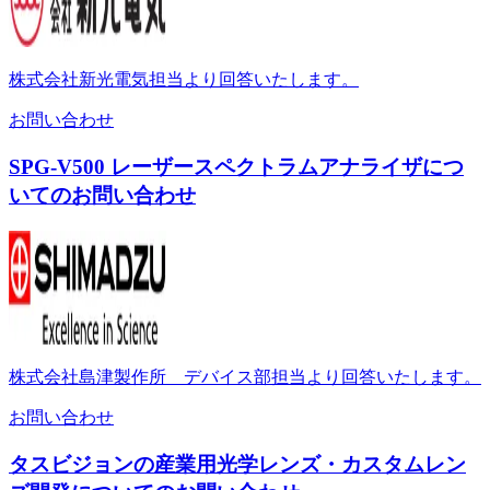
株式会社新光電気担当より回答いたします。
お問い合わせ
SPG-V500 レーザースペクトラムアナライザにつ
いてのお問い合わせ
株式会社島津製作所 デバイス部担当より回答いたします。
お問い合わせ
タスビジョンの産業用光学レンズ・カスタムレン