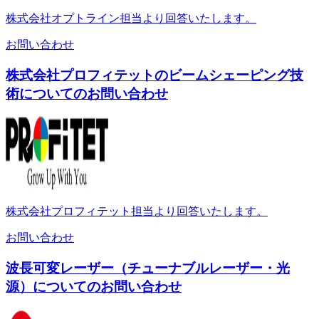
株式会社オプトライン担当より回答いたします。
お問い合わせ
株式会社プロフィテットのビームシェーピング技
術についてのお問い合わせ
株式会社プロフィテット担当より回答いたします。
お問い合わせ
波長可変レーザー（チューナブルレーザー・光
源）についてのお問い合わせ