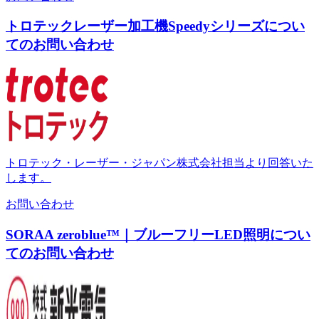
トロテックレーザー加工機Speedyシリーズについ
てのお問い合わせ
トロテック・レーザー・ジャパン株式会社担当より回答いた
します。
お問い合わせ
SORAA zeroblue™｜ブルーフリーLED照明につい
てのお問い合わせ