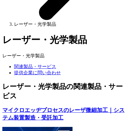
レーザー・光学製品
レーザー・光学製品
レーザー・光学製品
関連製品・サービス
提供企業に問い合わせ
レーザー・光学製品の関連製品・サー
ビス
マイクロエッヂプロセスのレーザ微細加工｜シス
テム装置製造・受託加工