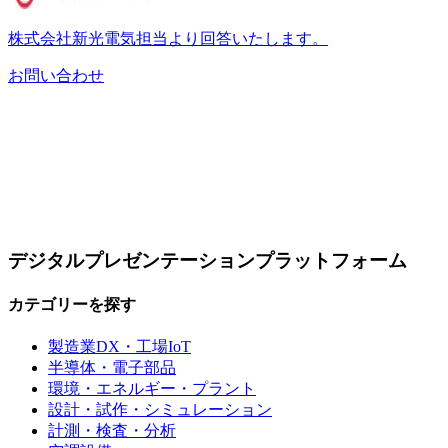
株式会社新光電気担当より回答いたします。
お問い合わせ
レーザー・光学製品
お問い合わせ
デジタルプレゼンテーションプラットフォーム
カテゴリーを探す
製造業DX・工場IoT
半導体・電子部品
環境・エネルギー・プラント
設計・試作・シミュレーション
計測・検査・分析