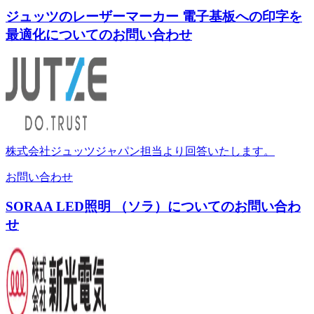
ジュッツのレーザーマーカー 電子基板への印字を
最適化についてのお問い合わせ
株式会社ジュッツジャパン担当より回答いたします。
お問い合わせ
SORAA LED照明 （ソラ）についてのお問い合わ
せ