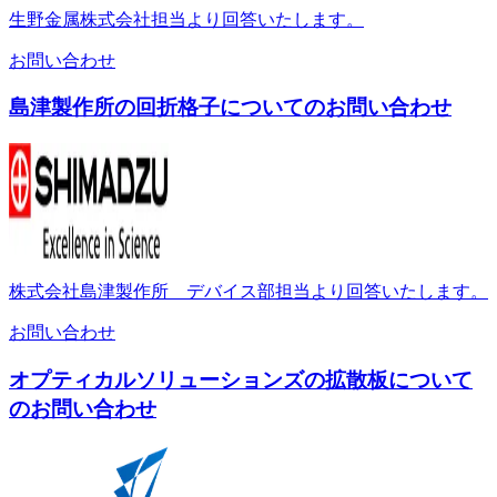
生野金属株式会社担当より回答いたします。
お問い合わせ
島津製作所の回折格子についてのお問い合わせ
株式会社島津製作所 デバイス部担当より回答いたします。
お問い合わせ
オプティカルソリューションズの拡散板について
のお問い合わせ