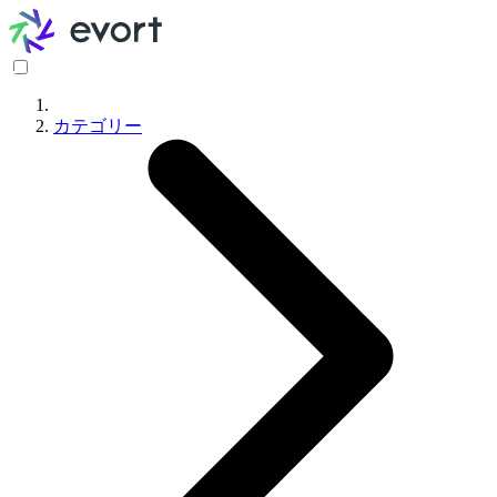
カテゴリー