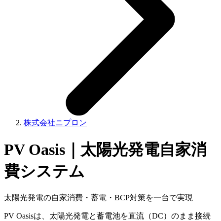
株式会社ニプロン
PV Oasis｜太陽光発電自家消
費システム
太陽光発電の自家消費・蓄電・BCP対策を一台で実現
PV Oasisは、太陽光発電と蓄電池を直流（DC）のまま接続