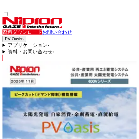
資料ダウンロード
お問い合わせ
PV Oasis
›
アプリケーション
›
資料・お問い合わせ
›