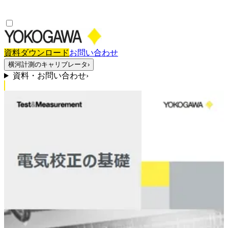
資料ダウンロード
お問い合わせ
横河計測のキャリブレータ
›
資料・お問い合わせ
›