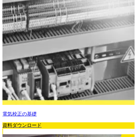
電気校正の基礎
資料ダウンロード