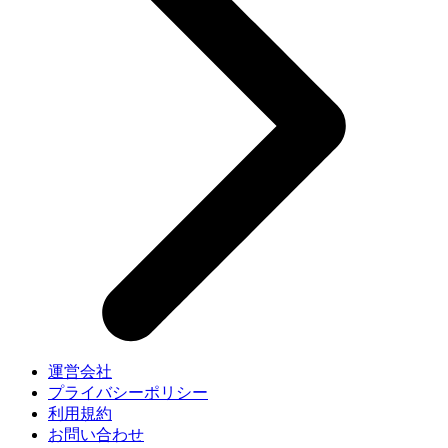
運営会社
プライバシーポリシー
利用規約
お問い合わせ