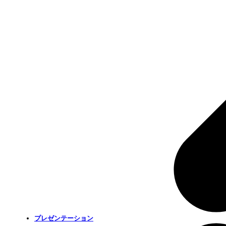
プレゼンテーション