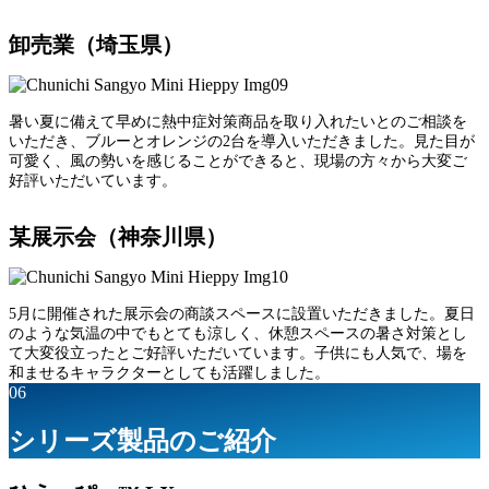
卸売業（埼玉県）
暑い夏に備えて早めに熱中症対策商品を取り入れたいとのご相談を
いただき、ブルーとオレンジの2台を導入いただきました。見た目が
可愛く、風の勢いを感じることができると、現場の方々から大変ご
好評いただいています。
某展示会（神奈川県）
5月に開催された展示会の商談スペースに設置いただきました。夏日
のような気温の中でもとても涼しく、休憩スペースの暑さ対策とし
て大変役立ったとご好評いただいています。子供にも人気で、場を
和ませるキャラクターとしても活躍しました。
06
シリーズ製品のご紹介