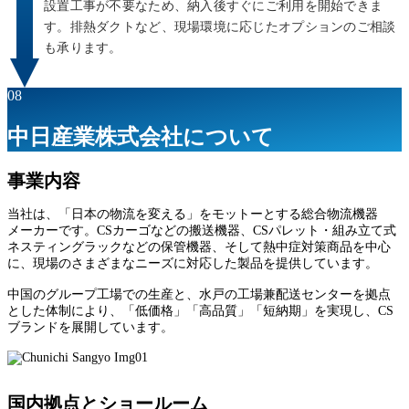
設置工事が不要なため、納入後すぐにご利用を開始できま
す。排熱ダクトなど、現場環境に応じたオプションのご相談
も承ります。
08
中日産業株式会社について
事業内容
当社は、「日本の物流を変える」をモットーとする総合物流機器
メーカーです。CSカーゴなどの搬送機器、CSパレット・組み立て式
ネスティングラックなどの保管機器、そして熱中症対策商品を中心
に、現場のさまざまなニーズに対応した製品を提供しています。
中国のグループ工場での生産と、水戸の工場兼配送センターを拠点
とした体制により、「低価格」「高品質」「短納期」を実現し、CS
ブランドを展開しています。
国内拠点とショールーム