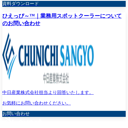
資料ダウンロード
ひえっぴ～™｜業務用スポットクーラーについて
のお問い合わせ
中日産業株式会社担当より回答いたします。
お気軽にお問い合わせください。
お問い合わせ