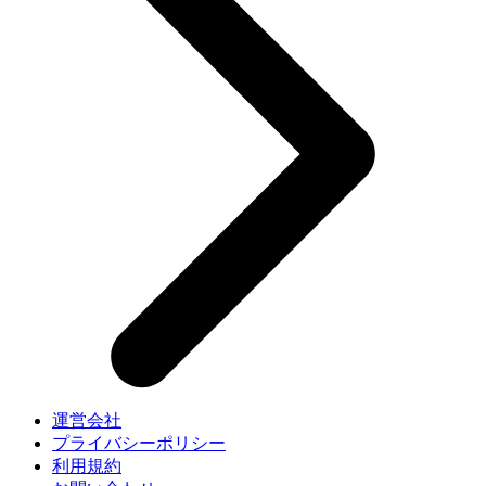
運営会社
プライバシーポリシー
利用規約