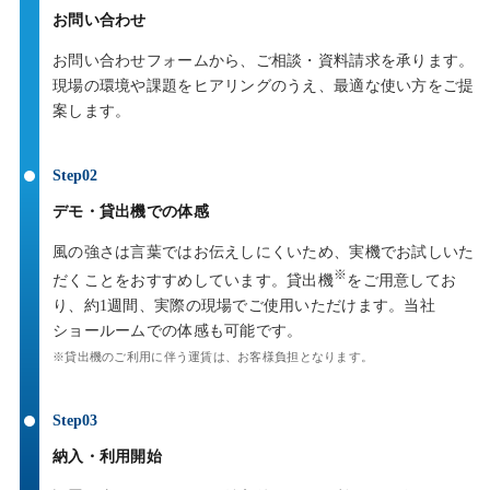
お問い合わせ
お問い合わせフォームから、ご相談・資料請求を承ります。
現場の環境や課題をヒアリングのうえ、最適な使い方をご提
案します。
デモ・貸出機での体感
風の強さは言葉ではお伝えしにくいため、実機でお試しいた
※
だくことをおすすめしています。貸出機
をご用意してお
り、約1週間、実際の現場でご使用いただけます。当社
ショールームでの体感も可能です。
※貸出機のご利用に伴う運賃は、お客様負担となります。
納入・利用開始