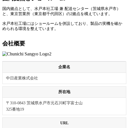
国内拠点として、水戸本社工場 兼 配送センター（茨城県水戸市）
と、東京営業所（東京都千代田区）の2拠点を構えています。
水戸本社工場にはショールームを併設しており、製品の実機を確か
められる環境を整えています。
会社概要
企業名
中日産業株式会社
所在地
〒310-0843 茨城県水戸市元石川町字富士山
325番地19
URL