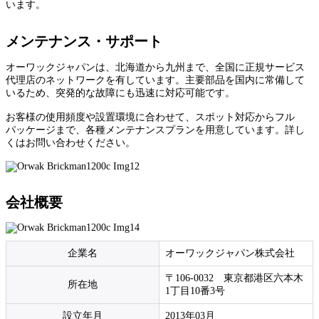
います。
メンテナンス・サポート
オーワックジャパンは、北海道から九州まで、全国に正規サービス
代理店のネットワークを有しています。主要部品を国内に常備して
いるため、突発的な故障にも迅速に対応可能です。
お客様の使用頻度や設置環境に合わせて、スポット対応からフル
パッケージまで、各種メンテナンスプランを用意しています。詳し
くはお問い合わせください。
会社概要
企業名
オーワックジャパン株式会社
〒106-0032 東京都港区六本木
所在地
1丁目10番3号
設立年月
2013年03月