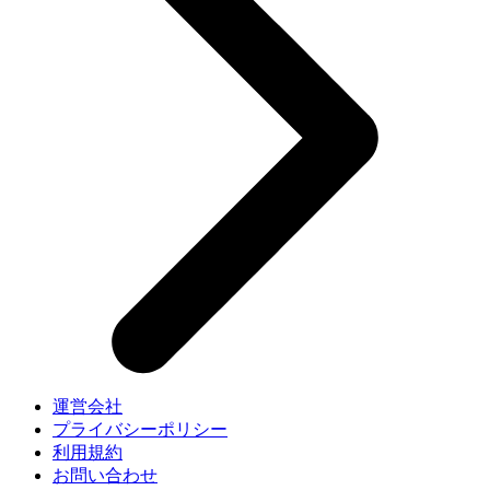
運営会社
プライバシーポリシー
利用規約
お問い合わせ