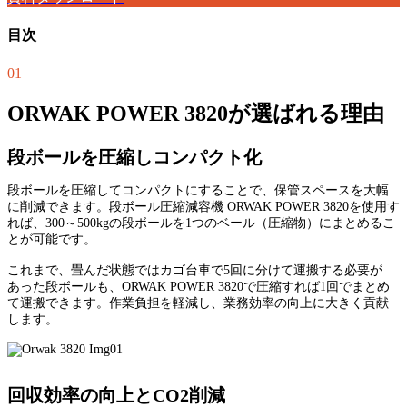
目次
01
ORWAK POWER 3820が選ばれる理由
段ボールを圧縮しコンパクト化
段ボールを圧縮してコンパクトにすることで、保管スペースを大幅
に削減できます。段ボール圧縮減容機 ORWAK POWER 3820を使用す
れば、300～500kgの段ボールを1つのベール（圧縮物）にまとめるこ
とが可能です。
これまで、畳んだ状態ではカゴ台車で5回に分けて運搬する必要が
あった段ボールも、ORWAK POWER 3820で圧縮すれば1回でまとめ
て運搬できます。作業負担を軽減し、業務効率の向上に大きく貢献
します。
回収効率の向上とCO2削減