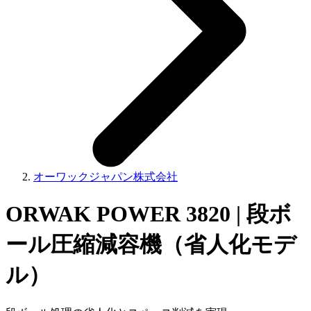
オーワックジャパン株式会社
ORWAK POWER 3820 | 段ボ
ール圧縮減容機（省人化モデ
ル）