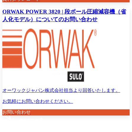
ORWAK POWER 3820 | 段ボール圧縮減容機（省
人化モデル）についてのお問い合わせ
オーワックジャパン株式会社担当より回答いたします。
お気軽にお問い合わせください。
お問い合わせ