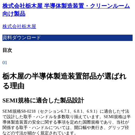
株式会社栃木屋 半導体製造装置・クリーンルーム
向け製品
株式会社栃木屋
資料ダウンロード
目次
01
栃木屋の半導体製造装置部品が選ばれ
る理由
SEMI規格に適合した製品設計
SEMI規格S8-0218（セクション6.7.1、6.8.1、6.9.1）に適合した寸法
で設計した取手・ハンドルを多数取り揃えています。SEMI規格は半
導体製造装置の安全に関する事項を定めた国際規格であり、当社が
関係する取手・ハンドルについては、開口幅や奥行き、グリップ径
などの寸法が細かく規定されています。