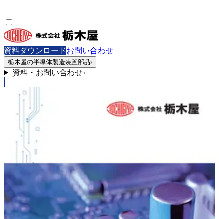
資料ダウンロード
お問い合わせ
栃木屋の半導体製造装置部品
›
資料・お問い合わせ
›