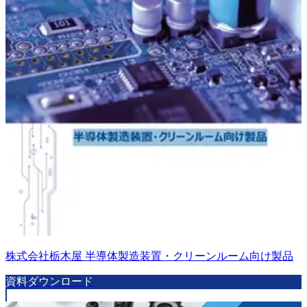
株式会社栃木屋 半導体製造装置・クリーンルーム向け製品
資料ダウンロード