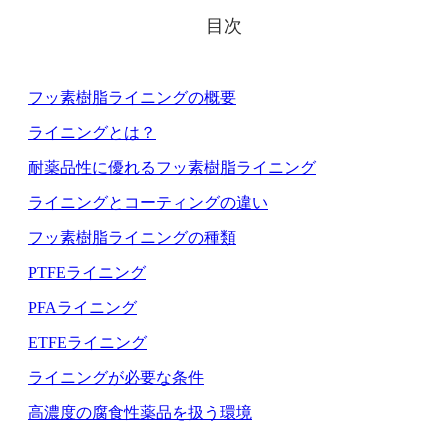
目次
フッ素樹脂ライニングの概要
ライニングとは？
耐薬品性に優れるフッ素樹脂ライニング
ライニングとコーティングの違い
フッ素樹脂ライニングの種類
PTFEライニング
PFAライニング
ETFEライニング
ライニングが必要な条件
高濃度の腐食性薬品を扱う環境