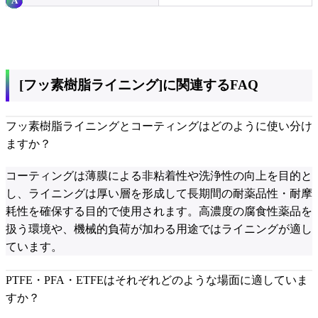
[フッ素樹脂ライニング]に関連するFAQ
フッ素樹脂ライニングとコーティングはどのように使い分け
ますか？
コーティングは薄膜による非粘着性や洗浄性の向上を目的と
し、ライニングは厚い層を形成して長期間の耐薬品性・耐摩
耗性を確保する目的で使用されます。高濃度の腐食性薬品を
扱う環境や、機械的負荷が加わる用途ではライニングが適し
ています。
PTFE・PFA・ETFEはそれぞれどのような場面に適していま
すか？