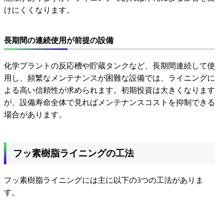
けにくくなります。
長期間の連続使用が前提の設備
化学プラントの反応槽や貯蔵タンクなど、長期間連続して使
用し、頻繁なメンテナンスが困難な設備では、ライニングに
よる高い信頼性が求められます。初期投資は大きくなります
が、設備寿命全体で見ればメンテナンスコストを抑制できる
場合があります。
フッ素樹脂ライニングの工法
フッ素樹脂ライニングには主に以下の3つの工法がありま
す。