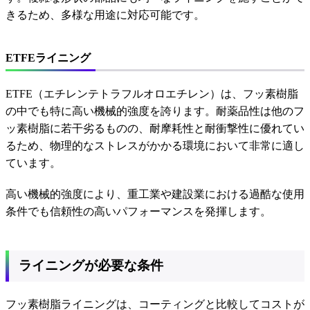
きるため、多様な用途に対応可能です。
ETFEライニング
ETFE（エチレンテトラフルオロエチレン）は、フッ素樹脂
の中でも特に高い機械的強度を誇ります。耐薬品性は他のフ
ッ素樹脂に若干劣るものの、耐摩耗性と耐衝撃性に優れてい
るため、物理的なストレスがかかる環境において非常に適し
ています。
高い機械的強度により、重工業や建設業における過酷な使用
条件でも信頼性の高いパフォーマンスを発揮します。
ライニングが必要な条件
フッ素樹脂ライニングは、コーティングと比較してコストが