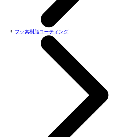
フッ素樹脂コーティング