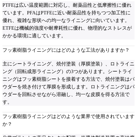
PTFEは広い温度範囲に対応し、耐薬品性と低摩擦性に優れ
ています。PFAはPTFEに近い耐薬品性を持ちつつ加工性に
優れ、複雑な形状への均一なライニングに向いています。
ETFEは機械的強度や耐摩耗性に優れ、物理的なストレスが
かかる環境に適しています。
フッ素樹脂ライニングにはどのような工法がありますか？
主にシートライニング、焼付塗装（厚膜塗装）、ロトライニ
ング（回転成形ライニング）の3つがあります。シートライ
ニングはフッ素樹脂シートを接着する方法で、焼付塗装はパ
ウダーを焼き付けて厚膜を形成します。ロトライニングはパ
ウダーを回転させながら溶融し、均一な皮膜を得る方法で
す。
フッ素樹脂ライニングはどのような業界で使用されています
か？