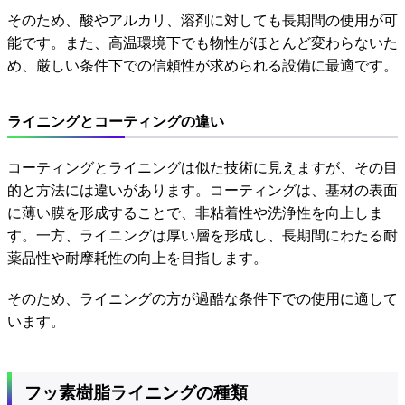
そのため、酸やアルカリ、溶剤に対しても長期間の使用が可
能です。また、高温環境下でも物性がほとんど変わらないた
め、厳しい条件下での信頼性が求められる設備に最適です。
ライニングとコーティングの違い
コーティングとライニングは似た技術に見えますが、その目
的と方法には違いがあります。コーティングは、基材の表面
に薄い膜を形成することで、非粘着性や洗浄性を向上しま
す。一方、ライニングは厚い層を形成し、長期間にわたる耐
薬品性や耐摩耗性の向上を目指します。
そのため、ライニングの方が過酷な条件下での使用に適して
います。
フッ素樹脂ライニングの種類