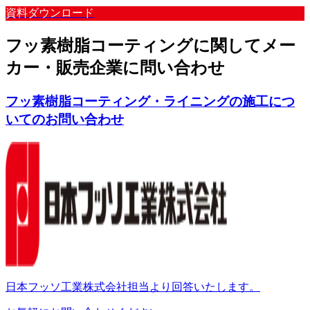
資料ダウンロード
フッ素樹脂コーティングに関してメー
カー・販売企業に問い合わせ
フッ素樹脂コーティング・ライニングの施工につ
いてのお問い合わせ
日本フッソ工業株式会社担当より回答いたします。