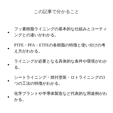
この記事で分かること
フッ素樹脂ライニングの基本的な仕組みとコーティ
ングとの違いがわかる。
PTFE・PFA・ETFEの各樹脂の特徴と使い分けの考
え方がわかる。
ライニングが必要となる具体的な条件や環境がわか
る。
シートライニング・焼付塗装・ロトライニングの3
つの工法の特徴がわかる。
化学プラントや半導体製造など代表的な用途例がわ
かる。