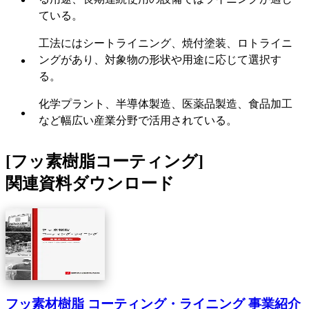
ている。
工法にはシートライニング、焼付塗装、ロトライニ
ングがあり、対象物の形状や用途に応じて選択す
る。
化学プラント、半導体製造、医薬品製造、食品加工
など幅広い産業分野で活用されている。
[フッ素樹脂コーティング]
関連資料ダウンロード
フッ素材樹脂 コーティング・ライニング 事業紹介