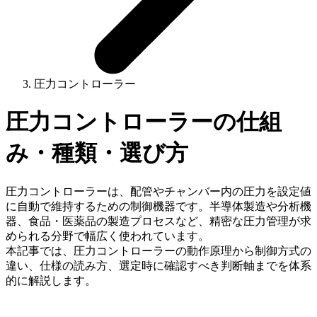
圧力コントローラー
圧力コントローラーの仕組
み・種類・選び方
圧力コントローラーは、配管やチャンバー内の圧力を設定値
に自動で維持するための制御機器です。半導体製造や分析機
器、食品・医薬品の製造プロセスなど、精密な圧力管理が求
められる分野で幅広く使われています。
本記事では、圧力コントローラーの動作原理から制御方式の
違い、仕様の読み方、選定時に確認すべき判断軸までを体系
的に解説します。