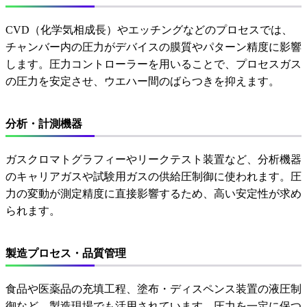
CVD（化学気相成長）やエッチングなどのプロセスでは、
チャンバー内の圧力がデバイスの膜質やパターン精度に影響
します。圧力コントローラーを用いることで、プロセスガス
の圧力を安定させ、ウエハー間のばらつきを抑えます。
分析・計測機器
ガスクロマトグラフィーやリークテスト装置など、分析機器
のキャリアガスや試験用ガスの供給圧制御に使われます。圧
力の変動が測定精度に直接影響するため、高い安定性が求め
られます。
製造プロセス・品質管理
食品や医薬品の充填工程、塗布・ディスペンス装置の液圧制
御など、製造現場でも活用されています。圧力を一定に保つ