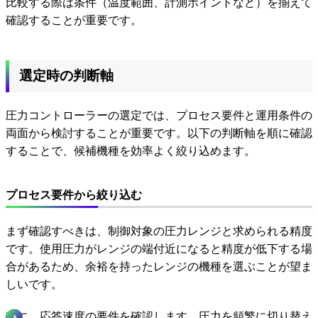
比較する際は条件（温度範囲、計測ポイントなど）を揃えて
確認することが重要です。
選定時の判断軸
圧力コントローラーの選定では、プロセス要件と運用条件の
両面から検討することが重要です。以下の判断軸を順に確認
することで、候補機種を効率よく絞り込めます。
プロセス要件から絞り込む
まず確認すべきは、制御対象の圧力レンジと求められる精度
です。使用圧力がレンジの端付近になると精度が低下する場
合があるため、余裕を持ったレンジの機種を選ぶことが望ま
しいです。
次に、応答速度の要件を確認します。圧力を頻繁に切り替え