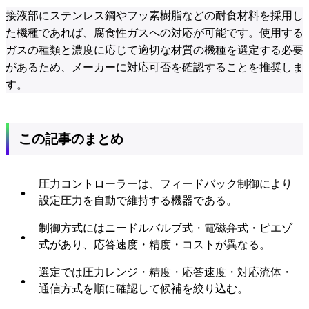
接液部にステンレス鋼やフッ素樹脂などの耐食材料を採用し
た機種であれば、腐食性ガスへの対応が可能です。使用する
ガスの種類と濃度に応じて適切な材質の機種を選定する必要
があるため、メーカーに対応可否を確認することを推奨しま
す。
この記事のまとめ
圧力コントローラーは、フィードバック制御により
設定圧力を自動で維持する機器である。
制御方式にはニードルバルブ式・電磁弁式・ピエゾ
式があり、応答速度・精度・コストが異なる。
選定では圧力レンジ・精度・応答速度・対応流体・
通信方式を順に確認して候補を絞り込む。