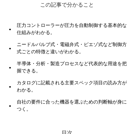
この記事で分かること
圧力コントローラーが圧力を自動制御する基本的な
仕組みがわかる。
ニードルバルブ式・電磁弁式・ピエゾ式など制御方
式ごとの特徴と違いがわかる。
半導体・分析・製造プロセスなど代表的な用途を把
握できる。
カタログに記載される主要スペック項目の読み方が
わかる。
自社の要件に合った機器を選ぶための判断軸が身に
つく。
目次