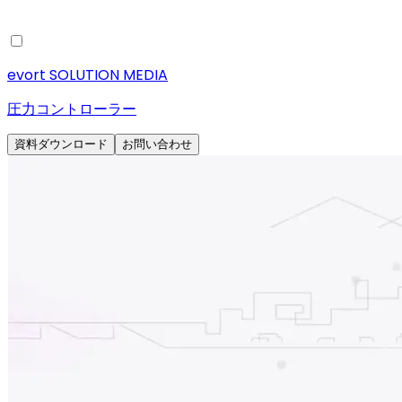
evort SOLUTION MEDIA
圧力コントローラー
資料ダウンロード
お問い合わせ