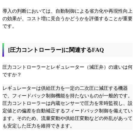
導入の判断においては、自動制御による省力化や再現性向上
の効果が、コスト増に見合うかどうかを評価することが重要
です。
[圧力コントローラー]に関連するFAQ
圧力コントローラーとレギュレーター（減圧弁）の違いは何
ですか？
レギュレーターは供給圧力を一定の二次圧に減圧する機器
で、フィードバック制御機能を持たないものが一般的です。
圧力コントローラーは内蔵センサーで圧力を常時監視し、設
定値との偏差を自動補正するフィードバック制御を備えてい
ます。そのため、流量変動や供給圧変動などの外乱があって
も安定した圧力を維持できます。