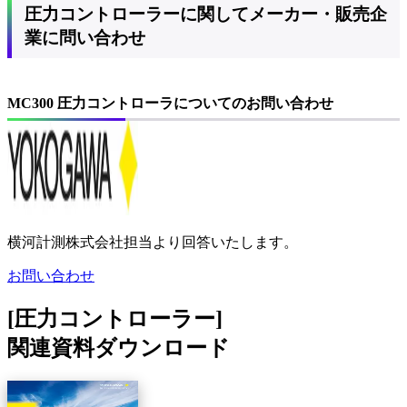
圧力コントローラーに関してメーカー・販売企
業に問い合わせ
MC300 圧力コントローラについてのお問い合わせ
横河計測株式会社担当より回答いたします。
お問い合わせ
[圧力コントローラー]
関連資料ダウンロード