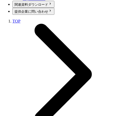
関連資料ダウンロード
提供企業に問い合わせ
TOP