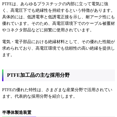
PTFEは、あらゆるプラスチックの内部に立って電気に強
く、高電圧下でも絶縁性を持続するという特徴があります。
具体的には、低誘電率と低誘電正接を示し、耐アーク性にも
優れています。そのため、高電圧環境下でのケーブル被覆材
やコネクタ部品などに頻繁に使用されています。
電気・電子部品における絶縁材料として、その優れた性能が
求められており、高電圧環境でも信頼性の高い絶縁を提供し
ます。
PTFE加工品の主な採用分野
PTFEの優れた特性は、さまざまな産業分野で活用されてい
ます。代表的な採用分野を紹介します。
半導体製造装置