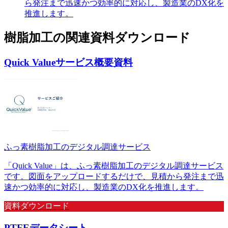
ら発注まで迅速かつ効率的に対応し、製造業のDX化を
推進します。
樹脂加工
の
関連資料ダウンロード
Quick Valueサービス概要資料
ふっ素樹脂加工のデジタル調達サービス
「Quick Value」は、ふっ素樹脂加工のデジタル調達サービス
です。図面をアップロードするだけで、見積から発注まで迅
速かつ効率的に対応し、製造業のDX化を推進します。
資料ダウンロード
PTFEデータシート