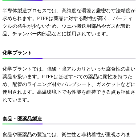
半導体製造プロセスでは、高純度な環境と厳密な寸法精度が
求められます。PTFEは薬品に対する耐性が高く、パーティ
クルの発生が少ないため、ウェハ搬送用部品やガス配管部
品、チャンバー内部品などに採用されています。
化学プラント
化学プラントでは、強酸・強アルカリといった腐食性の高い
薬品を扱います。PTFEはほぼすべての薬品に耐性を持つた
め、配管のライニング材やバルブシート、ガスケットなどに
使用されます。高温環境下でも性能を維持できる点も評価さ
れています。
食品・医薬品製造
食品や医薬品の製造では、衛生性と非粘着性が重視されま