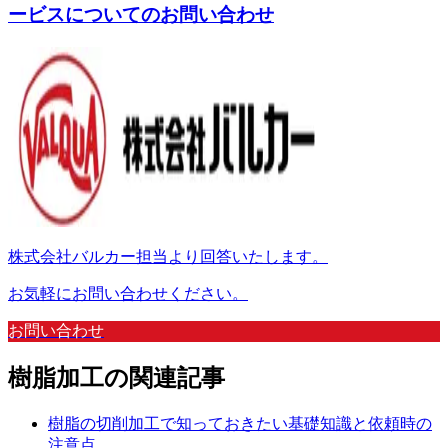
ービスについてのお問い合わせ
株式会社バルカー担当より回答いたします。
お気軽にお問い合わせください。
お問い合わせ
樹脂加工
の
関連記事
樹脂の切削加工で知っておきたい基礎知識と依頼時の
注意点