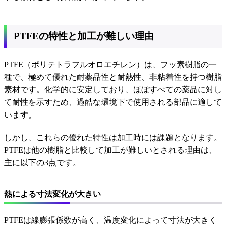
PTFEの特性と加工が難しい理由
PTFE（ポリテトラフルオロエチレン）は、フッ素樹脂の一
種で、極めて優れた耐薬品性と耐熱性、非粘着性を持つ樹脂
素材です。化学的に安定しており、ほぼすべての薬品に対し
て耐性を示すため、過酷な環境下で使用される部品に適して
います。
しかし、これらの優れた特性は加工時には課題となります。
PTFEは他の樹脂と比較して加工が難しいとされる理由は、
主に以下の3点です。
熱による寸法変化が大きい
PTFEは線膨張係数が高く、温度変化によって寸法が大きく