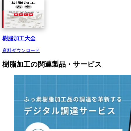
樹脂加工大全
資料ダウンロード
樹脂加工
の
関連製品・サービス