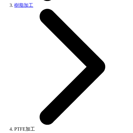
樹脂加工
PTFE加工