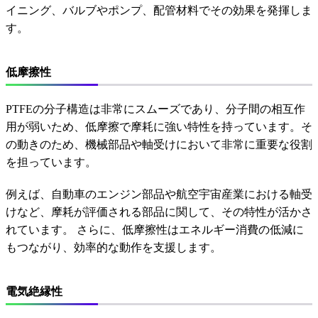
イニング、バルブやポンプ、配管材料でその効果を発揮しま
す。
低摩擦性
PTFEの分子構造は非常にスムーズであり、分子間の相互作
用が弱いため、低摩擦で摩耗に強い特性を持っています。そ
の動きのため、機械部品や軸受けにおいて非常に重要な役割
を担っています。
例えば、自動車のエンジン部品や航空宇宙産業における軸受
けなど、摩耗が評価される部品に関して、その特性が活かさ
れています。 さらに、低摩擦性はエネルギー消費の低減に
もつながり、効率的な動作を支援します。
電気絶縁性