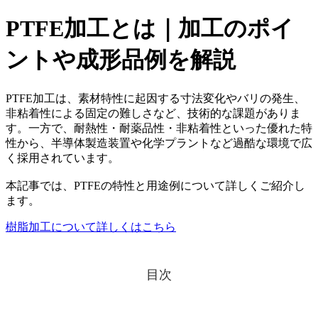
PTFE加工とは｜加工のポイ
ントや成形品例を解説
PTFE加工は、素材特性に起因する寸法変化やバリの発生、
非粘着性による固定の難しさなど、技術的な課題がありま
す。一方で、耐熱性・耐薬品性・非粘着性といった優れた特
性から、半導体製造装置や化学プラントなど過酷な環境で広
く採用されています。
本記事では、PTFEの特性と用途例について詳しくご紹介し
ます。
樹脂加工について詳しくはこちら
目次