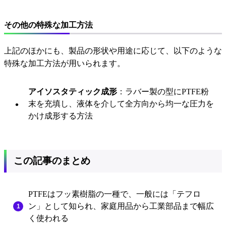
その他の特殊な加工方法
上記のほかにも、製品の形状や用途に応じて、以下のような
特殊な加工方法が用いられます。
アイソスタティック成形
：ラバー製の型にPTFE粉
末を充填し、液体を介して全方向から均一な圧力を
かけ成形する方法
この記事のまとめ
PTFEはフッ素樹脂の一種で、一般には「テフロ
ン」として知られ、家庭用品から工業部品まで幅広
く使われる