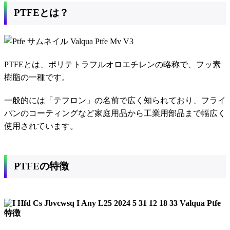
PTFEとは？
PTFEとは、ポリテトラフルオロエチレンの略称で、フッ素
樹脂の一種です。
一般的には「テフロン」の名前で広く知られており、フライ
パンのコーティングなど家庭用品から工業用部品まで幅広く
使用されています。
PTFEの特徴