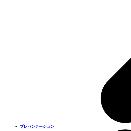
プレゼンテーション