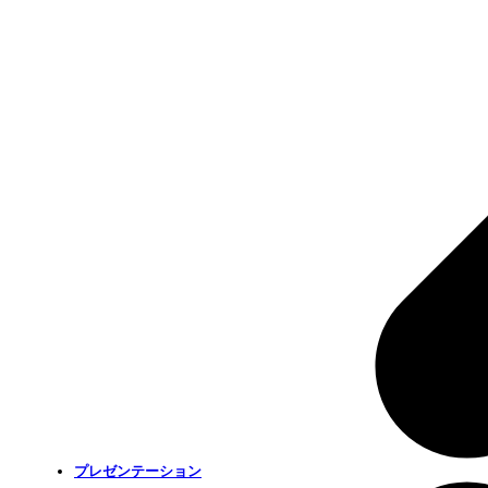
プレゼンテーション