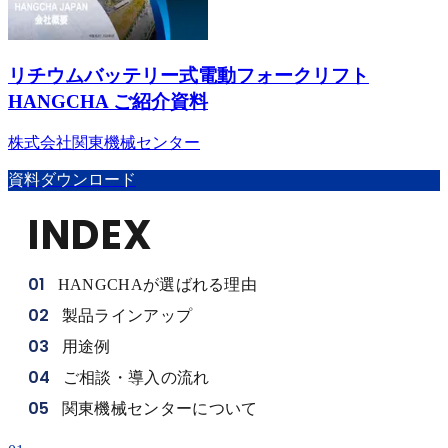
リチウムバッテリー式電動フォークリフト
HANGCHA ご紹介資料
株式会社関東機械センター
資料ダウンロード
INDEX
01
HANGCHAが選ばれる理由
02
製品ラインアップ
03
用途例
04
ご相談・導入の流れ
05
関東機械センターについて