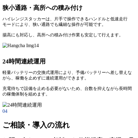
狭小通路・高所への積み付け
ハイレンジスタッカーは、片手で操作できるハンドルと低速走行
モードにより、狭い通路でも繊細な操作が可能です。
揚高にも対応し、高所への積み付け作業も安定して行えます。
24時間連続運用
軽量バッテリーの交換式運用により、予備バッテリーへ差し替えな
がら、稼働を止めずに連続運用ができます。
充電待ちで設備を止める必要がないため、台数を抑えながら長時間
の稼働体制を組めます。
04
ご相談・導入の流れ