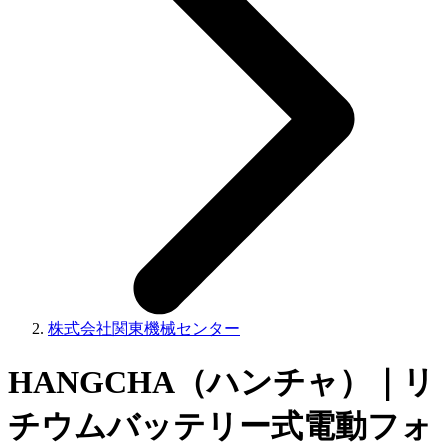
株式会社関東機械センター
HANGCHA（ハンチャ）｜リ
チウムバッテリー式電動フォ