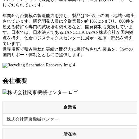
して知られています。
年間40万台規模の製造能力を持ち、製品は180以上の国・地域へ輸出
されています。研究開発人員は全従業員の約18%にのぼり、800件を
超える特許や専門の試験場を備えるなど、開発体制も充実していま
す。日本では、日本法人であるHANGCHA JAPAN株式会社が国内拠
点を構え、佐倉ロジスティクスセンターに展示・在庫・部品を備え
ています。
世界規模で積み重ねた実績と開発力に裏打ちされた製品を、当社の
国内サポート体制とともにご提供します。
会社概要
企業名
株式会社関東機械センター
所在地