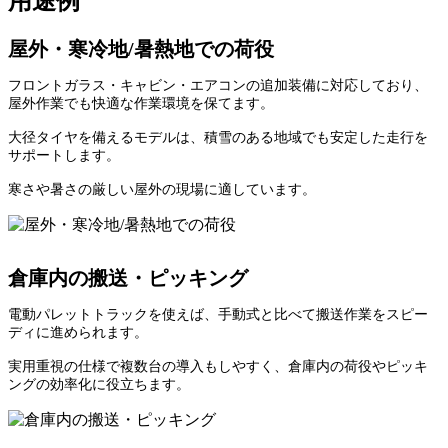
用途例
屋外・寒冷地/暑熱地での荷役
フロントガラス・キャビン・エアコンの追加装備に対応しており、
屋外作業でも快適な作業環境を保てます。
大径タイヤを備えるモデルは、積雪のある地域でも安定した走行を
サポートします。
寒さや暑さの厳しい屋外の現場に適しています。
倉庫内の搬送・ピッキング
電動パレットトラックを使えば、手動式と比べて搬送作業をスピー
ディに進められます。
実用重視の仕様で複数台の導入もしやすく、倉庫内の荷役やピッキ
ングの効率化に役立ちます。