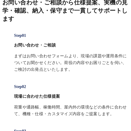
お問い合わせ・ご相談から仕様提案、実機の見
学・確認、納入・保守まで一貫してサポートし
ます
お問い合わせ・ご相談
まずはお問い合わせフォームより、現場の課題や運用条件に
ついてお聞かせください。荷役の内容やお困りごとを伺い、
ご検討の出発点といたします。
現場に合わせた仕様提案
荷重や通路幅、稼働時間、屋内外の環境などの条件に合わせ
て、機種・仕様・カスタマイズ内容をご提案します。