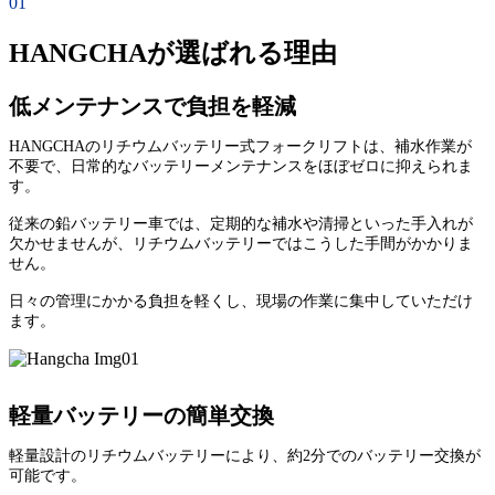
01
HANGCHAが選ばれる理由
低メンテナンスで負担を軽減
HANGCHAのリチウムバッテリー式フォークリフトは、補水作業が
不要で、日常的なバッテリーメンテナンスをほぼゼロに抑えられま
す。
従来の鉛バッテリー車では、定期的な補水や清掃といった手入れが
欠かせませんが、リチウムバッテリーではこうした手間がかかりま
せん。
日々の管理にかかる負担を軽くし、現場の作業に集中していただけ
ます。
軽量バッテリーの簡単交換
軽量設計のリチウムバッテリーにより、約2分でのバッテリー交換が
可能です。