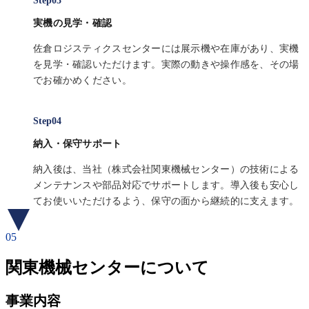
実機の見学・確認
佐倉ロジスティクスセンターには展示機や在庫があり、実機
を見学・確認いただけます。実際の動きや操作感を、その場
でお確かめください。
納入・保守サポート
納入後は、当社（株式会社関東機械センター）の技術による
メンテナンスや部品対応でサポートします。導入後も安心し
てお使いいただけるよう、保守の面から継続的に支えます。
05
関東機械センターについて
事業内容