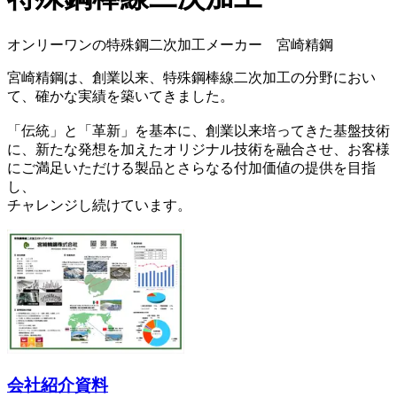
オンリーワンの特殊鋼二次加工メーカー 宮崎精鋼
宮崎精鋼は、創業以来、特殊鋼棒線二次加工の分野におい
て、確かな実績を築いてきました。
「伝統」と「革新」を基本に、創業以来培ってきた基盤技術
に、新たな発想を加えたオリジナル技術を融合させ、お客様
にご満足いただける製品とさらなる付加価値の提供を目指
し、
チャレンジし続けています。
会社紹介資料