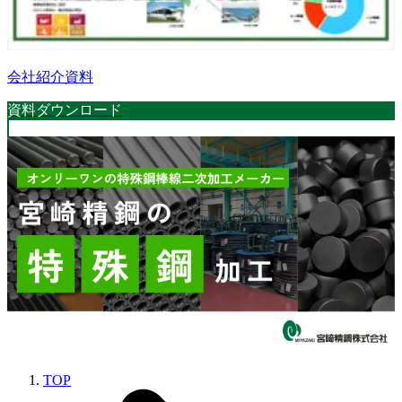
会社紹介資料
資料ダウンロード
TOP