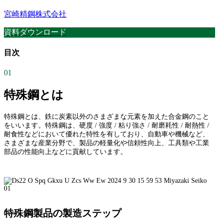
宮崎精鋼株式会社
資料ダウンロード
目次
01
特殊鋼とは
特殊鋼とは、鉄に炭素以外のさまざまな元素を加えた合金鋼のこと
をいいます。特殊鋼は、硬度 / 強度 / 粘り強さ / 耐磨耗性 / 耐熱性 /
耐食性などにおいて優れた特性を有しており、自動車や機械など、
さまざまな産業分野で、製品の軽量化や信頼性向上、工具類や工業
部品の性能向上などに貢献しています。
特殊鋼製品の製造ステップ