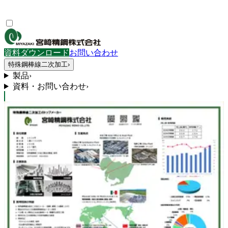
資料ダウンロード
お問い合わせ
特殊鋼棒線二次加工
›
製品
›
資料・お問い合わせ
›