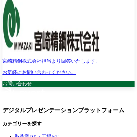
宮崎精鋼株式会社担当より回答いたします。
お気軽にお問い合わせください。
お問い合わせ
デジタルプレゼンテーションプラットフォーム
カテゴリーを探す
製造業DX・工場IoT