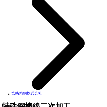
宮崎精鋼株式会社
特殊鋼棒線二次加工