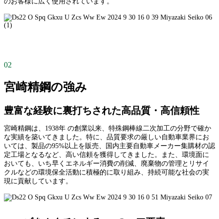
のお客様に広く使用されています。
02
宮崎精鋼の強み
豊富な経験に裏打ちされた高品質・高信頼性
宮崎精鋼は、1938年 の創業以来、特殊鋼棒線二次加工の分野で確か
な実績を築いてきました。特に、品質要求の厳しい自動車業界にお
いては、製品の95%以上を販売、国内主要自動車メーカー集購材の認
定工場となるなど、高い信頼を獲得してきました。また、環境面に
おいても、いち早くエネルギー消費の削減、廃棄物の管理とリサイ
クルなどの環境保全活動に積極的に取り組み、持続可能な社会の実
現に貢献しています。