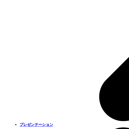
プレゼンテーション