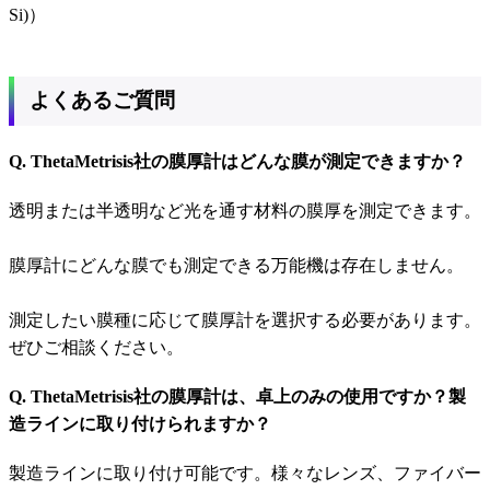
Si)）
よくあるご質問
Q. ThetaMetrisis社の膜厚計はどんな膜が測定できますか？
透明または半透明など光を通す材料の膜厚を測定できます。
膜厚計にどんな膜でも測定できる万能機は存在しません。
測定したい膜種に応じて膜厚計を選択する必要があります。
ぜひご相談ください。
Q. ThetaMetrisis社の膜厚計は、卓上のみの使用ですか？製
造ラインに取り付けられますか？
製造ラインに取り付け可能です。様々なレンズ、ファイバー