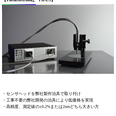
・センサヘッドを弊社製作治具で取り付け
・工事不要の弊社開発の治具により低価格を実現
・高精度、測定値の±0.2%または2nmどちら大きい方