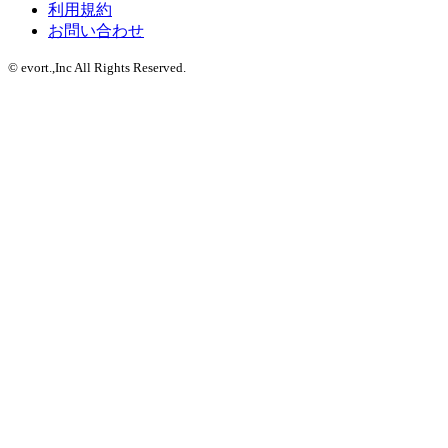
利用規約
お問い合わせ
© evort.,Inc All Rights Reserved.