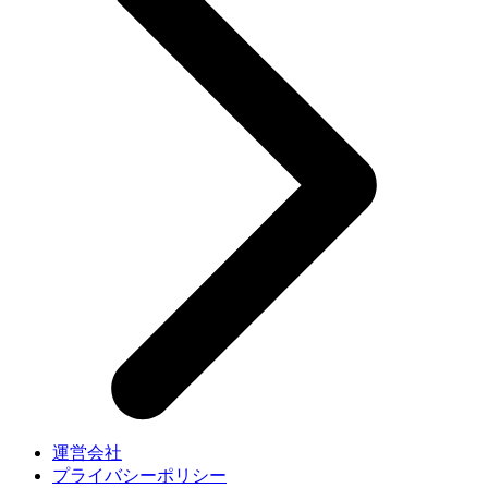
運営会社
プライバシーポリシー