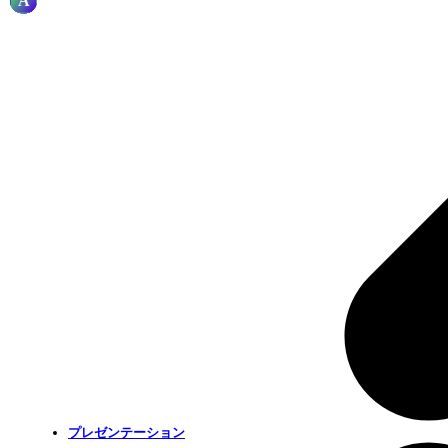
プレゼンテーション