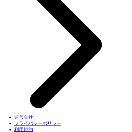
運営会社
プライバシーポリシー
利用規約