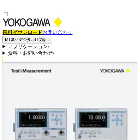
資料ダウンロード
お問い合わせ
MT300 デジタル圧力計
›
アプリケーション
›
資料・お問い合わせ
›