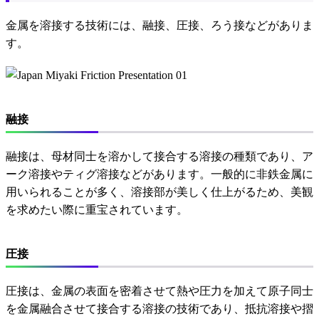
金属を溶接する技術には、融接、圧接、ろう接などがありま
す。
融接
融接は、母材同士を溶かして接合する溶接の種類であり、ア
ーク溶接やティグ溶接などがあります。一般的に非鉄金属に
用いられることが多く、溶接部が美しく仕上がるため、美観
を求めたい際に重宝されています。
圧接
圧接は、金属の表面を密着させて熱や圧力を加えて原子同士
を金属融合させて接合する溶接の技術であり、抵抗溶接や摺