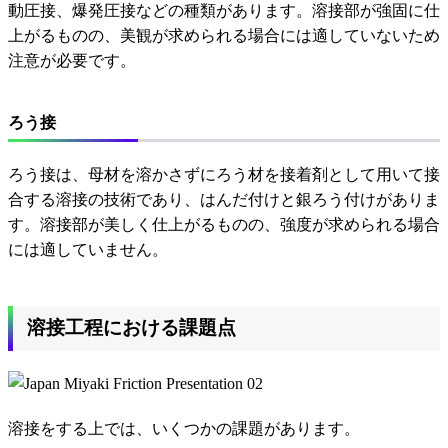
動圧接、爆発圧接などの種類があります。溶接部が強固に仕
上がるものの、美観が求められる場合には適していないため
注意が必要です。
ろう接
ろう接は、母材を溶かさずにろう材を接着剤として用いて接
合する溶接の技術であり、はんだ付けと銀ろう付けがありま
す。溶接部が美しく仕上がるものの、強度が求められる場合
には適していません。
溶接工程における課題点
溶接をする上では、いくつかの課題があります。