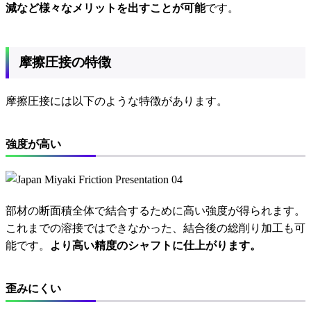
減など様々なメリットを出すことが可能
です。
摩擦圧接の特徴
摩擦圧接には以下のような特徴があります。
強度が高い
部材の断面積全体で結合するために高い強度が得られます。
これまでの溶接ではできなかった、結合後の総削り加工も可
能です。
より高い精度のシャフトに仕上がります。
歪みにくい