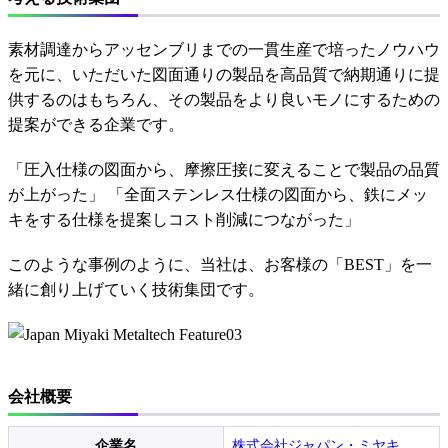
素材調達からアッセンブリまでの一貫生産で培ったノウハウ
を元に、いただいた図面通りの製品を高品質で納期通りに提
供するのはもちろん、その製品をより良いモノにするための
提案ができる企業です。
「圧入仕様の図面から、摩擦圧接に変えることで製品の品質
が上がった」 「全面ステンレス仕様の図面から、鉄にメッ
キをする仕様を提案しコスト削減につながった」
このような事例のように、当社は、お客様の「BEST」を一
緒に創り上げていく技術集団です。
会社概要
企業名
株式会社ジャパン・ミヤキ