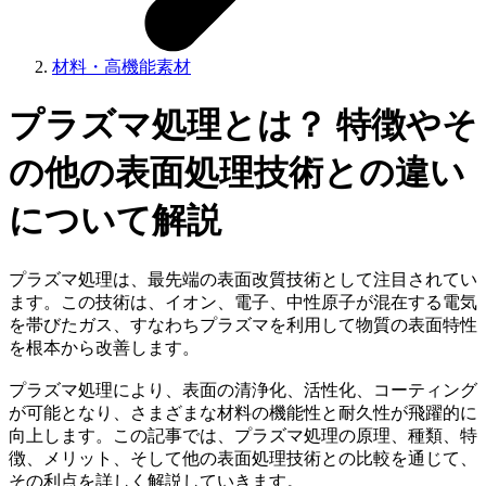
材料・高機能素材
プラズマ処理とは？ 特徴やそ
の他の表面処理技術との違い
について解説
プラズマ処理は、最先端の表面改質技術として注目されてい
ます。この技術は、イオン、電子、中性原子が混在する電気
を帯びたガス、すなわちプラズマを利用して物質の表面特性
を根本から改善します。
プラズマ処理により、表面の清浄化、活性化、コーティング
が可能となり、さまざまな材料の機能性と耐久性が飛躍的に
向上します。この記事では、プラズマ処理の原理、種類、特
徴、メリット、そして他の表面処理技術との比較を通じて、
その利点を詳しく解説していきます。