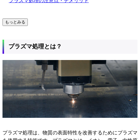
プラズマ処理の注意点・デメリット
もっとみる
プラズマ処理とは？
プラズマ処理は、物質の表面特性を改善するためにプラズマ