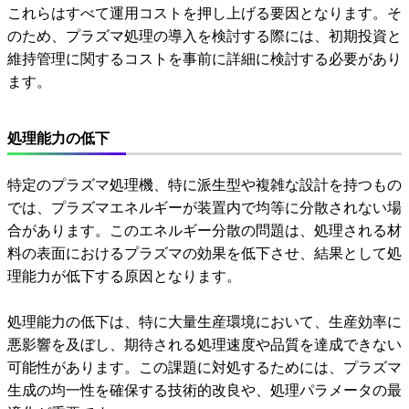
これらはすべて運用コストを押し上げる要因となります。そ
のため、プラズマ処理の導入を検討する際には、初期投資と
維持管理に関するコストを事前に詳細に検討する必要があり
ます。
処理能力の低下
特定のプラズマ処理機、特に派生型や複雑な設計を持つもの
では、プラズマエネルギーが装置内で均等に分散されない場
合があります。このエネルギー分散の問題は、処理される材
料の表面におけるプラズマの効果を低下させ、結果として処
理能力が低下する原因となります。
処理能力の低下は、特に大量生産環境において、生産効率に
悪影響を及ぼし、期待される処理速度や品質を達成できない
可能性があります。この課題に対処するためには、プラズマ
生成の均一性を確保する技術的改良や、処理パラメータの最