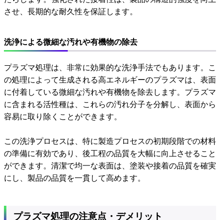
させ、長期的な耐久性を保証します。
洗浄による微細な汚れや有機物の除去
プラズマ処理は、非常に効果的な洗浄手法でもあります。こ
の処理によって生成される高エネルギーのプラズマは、表面
に付着している微細な汚れや有機物を除去します。プラズマ
に含まれる活性種は、これらの汚れ分子を分解し、表面から
容易に取り除くことができます。
この洗浄プロセスは、特に製造プロセスの初期段階での材料
の準備に有効であり、後工程の品質を大幅に向上させること
ができます。清潔で均一な表面は、塗装や接着の品質を確実
にし、製品の品質を一貫して高めます。
プラズマ処理の注意点・デメリット