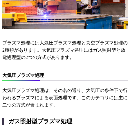
プラズマ処理には大気圧プラズマ処理と真空プラズマ処理の
2種類があります。大気圧プラズマ処理にはガス照射型と放
電処理型の2つの方式があります。
大気圧プラズマ処理
大気圧プラズマ処理は、その名の通り、大気圧の条件下で行
われるプラズマによる表面処理です。このカテゴリには主に
二つの方式が含まれます。
ガス照射型プラズマ処理