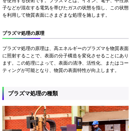
を使用する技術です。プラズマとは、イオン、電子、中性原
子などが混在する電気を帯びたガスの状態を指し、この状態
を利用して物質表面にさまざまな処理を施します。
プラズマ処理の原理
プラズマ処理の原理は、高エネルギーのプラズマを物質表面
に照射することで、表面の分子構造を変化させることにあり
ます。この処理によって、表面の清浄、活性化、またはコー
ティングが可能となり、物質の表面特性が向上します。
プラズマ処理の種類