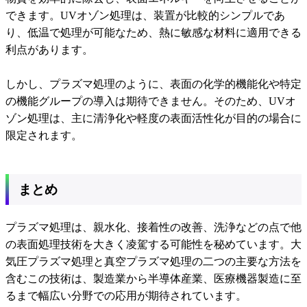
できます。UVオゾン処理は、装置が比較的シンプルであ
り、低温で処理が可能なため、熱に敏感な材料に適用できる
利点があります。
しかし、プラズマ処理のように、表面の化学的機能化や特定
の機能グループの導入は期待できません。そのため、UVオ
ゾン処理は、主に清浄化や軽度の表面活性化が目的の場合に
限定されます。
まとめ
プラズマ処理は、親水化、接着性の改善、洗浄などの点で他
の表面処理技術を大きく凌駕する可能性を秘めています。大
気圧プラズマ処理と真空プラズマ処理の二つの主要な方法を
含むこの技術は、製造業から半導体産業、医療機器製造に至
るまで幅広い分野での応用が期待されています。