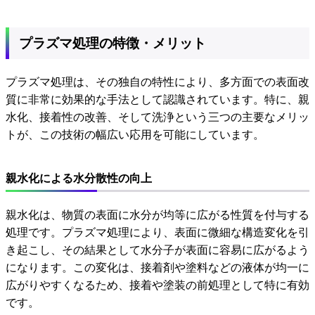
プラズマ処理の特徴・メリット
プラズマ処理は、その独自の特性により、多方面での表面改
質に非常に効果的な手法として認識されています。特に、親
水化、接着性の改善、そして洗浄という三つの主要なメリッ
トが、この技術の幅広い応用を可能にしています。
親水化による水分散性の向上
親水化は、物質の表面に水分が均等に広がる性質を付与する
処理です。プラズマ処理により、表面に微細な構造変化を引
き起こし、その結果として水分子が表面に容易に広がるよう
になります。この変化は、接着剤や塗料などの液体が均一に
広がりやすくなるため、接着や塗装の前処理として特に有効
です。