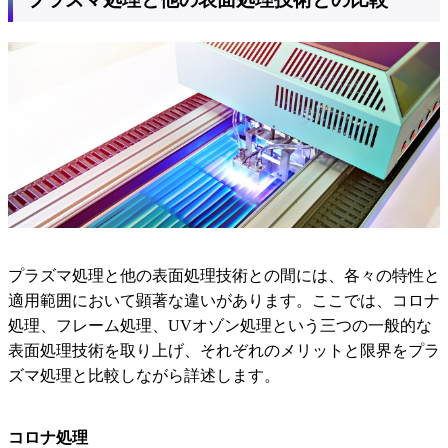
プラズマ処理と他の表面処理技術との間には、各々の特性と
適用範囲において顕著な違いがあります。ここでは、コロナ
処理、フレーム処理、UVオゾン処理という三つの一般的な
表面処理技術を取り上げ、それぞれのメリットと限界をプラ
ズマ処理と比較しながら詳述します。
コロナ処理