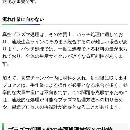
適化が重要です。
流れ作業に向かない
真空プラズマ処理は、その性質上、バッチ処理に適してお
り、連続生産ラインにそのまま統合するのが難しい場合があ
ります。バッチ処理では、一度に処理できる材料の量が限ら
れており、全体の生産サイクルが遅くなる可能性がありま
す。
加えて、真空チャンバー内に材料を入れ、処理後に取り出す
プロセスは、手作業による操作が必要となる場合が多く、効
率的な大量生産には不向きです。この問題を克服するために
は、連続的な処理が可能なプラズマ処理方法への切り替え
や、製造プロセスの再設計が必要となることがあります。
プラズマ処理と他の表面処理技術との比較