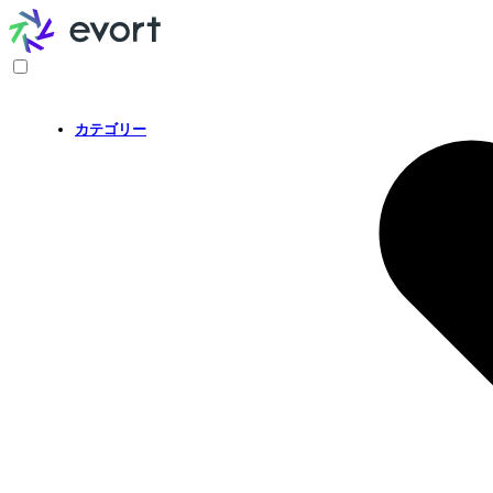
カテゴリー