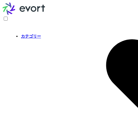
カテゴリー