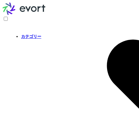
カテゴリー