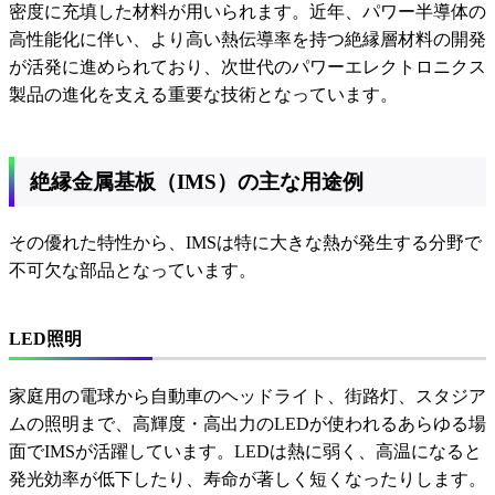
密度に充填した材料が用いられます。近年、パワー半導体の
高性能化に伴い、より高い熱伝導率を持つ絶縁層材料の開発
が活発に進められており、次世代のパワーエレクトロニクス
製品の進化を支える重要な技術となっています。
絶縁金属基板（IMS）の主な用途例
その優れた特性から、IMSは特に大きな熱が発生する分野で
不可欠な部品となっています。
LED照明
家庭用の電球から自動車のヘッドライト、街路灯、スタジア
ムの照明まで、高輝度・高出力のLEDが使われるあらゆる場
面でIMSが活躍しています。LEDは熱に弱く、高温になると
発光効率が低下したり、寿命が著しく短くなったりします。