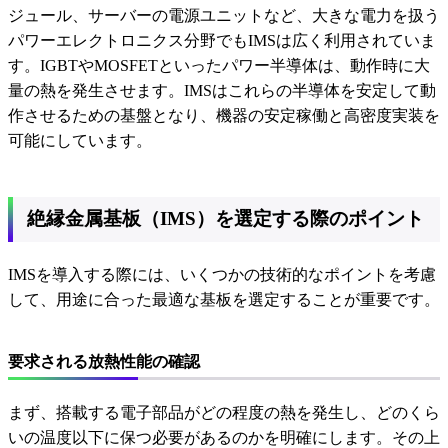
ジュール、サーバーの電源ユニットなど、大きな電力を扱う
パワーエレクトロニクス分野でもIMSは広く利用されていま
す。IGBTやMOSFETといったパワー半導体は、動作時に大
量の熱を発生させます。IMSはこれらの半導体を安定して動
作させるための基盤となり、機器の安定稼働と高密度実装を
可能にしています。
絶縁金属基板（IMS）を選定する際のポイント
IMSを導入する際には、いくつかの技術的なポイントを考慮
して、用途に合った最適な基板を選定することが重要です。
要求される放熱性能の確認
まず、搭載する電子部品がどの程度の熱を発生し、どのくら
いの温度以下に保つ必要があるのかを明確にします。その上