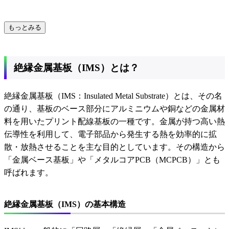
もっとみる
絶縁金属基板（IMS）とは？
絶縁金属基板（IMS：Insulated Metal Substrate）とは、その名
の通り、基板のベース部分にアルミニウムや銅などの金属材
料を用いたプリント配線基板の一種です。金属が持つ高い熱
伝導性を利用して、電子部品から発生する熱を効率的に拡
散・放熱させることを主な目的としています。その構造から
「金属ベース基板」や「メタルコアPCB（MCPCB）」とも
呼ばれます。
絶縁金属基板（IMS）の基本構造