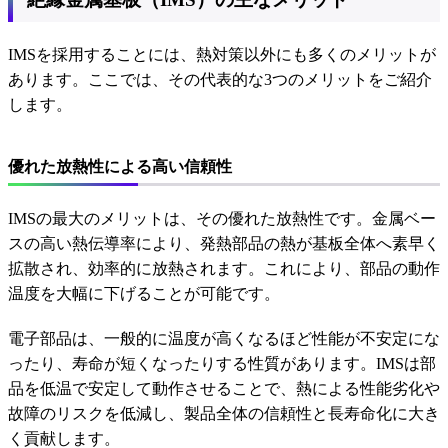
IMSを採用することには、熱対策以外にも多くのメリットが
あります。ここでは、その代表的な3つのメリットをご紹介
します。
優れた放熱性による高い信頼性
IMSの最大のメリットは、その優れた放熱性です。金属ベー
スの高い熱伝導率により、発熱部品の熱が基板全体へ素早く
拡散され、効率的に放熱されます。これにより、部品の動作
温度を大幅に下げることが可能です。
電子部品は、一般的に温度が高くなるほど性能が不安定にな
ったり、寿命が短くなったりする性質があります。IMSは部
品を低温で安定して動作させることで、熱による性能劣化や
故障のリスクを低減し、製品全体の信頼性と長寿命化に大き
く貢献します。