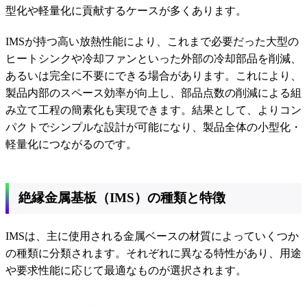
型化や軽量化に貢献するケースが多くあります。
IMSが持つ高い放熱性能により、これまで必要だった大型の
ヒートシンクや冷却ファンといった外部の冷却部品を削減、
あるいは完全に不要にできる場合があります。これにより、
製品内部のスペース効率が向上し、部品点数の削減による組
み立て工程の簡素化も実現できます。結果として、よりコン
パクトでシンプルな設計が可能になり、製品全体の小型化・
軽量化につながるのです。
絶縁金属基板（IMS）の種類と特徴
IMSは、主に使用される金属ベースの材質によっていくつか
の種類に分類されます。それぞれに異なる特性があり、用途
や要求性能に応じて最適なものが選択されます。