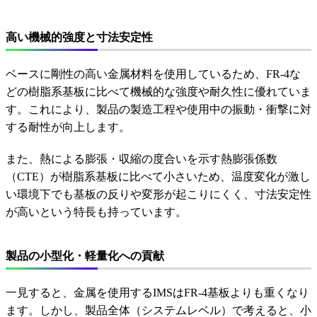
高い機械的強度と寸法安定性
ベースに剛性の高い金属材料を使用しているため、FR-4な
どの樹脂系基板に比べて機械的な強度や耐久性に優れていま
す。これにより、製品の製造工程や使用中の振動・衝撃に対
する耐性が向上します。
また、熱による膨張・収縮の度合いを示す熱膨張係数
（CTE）が樹脂系基板に比べて小さいため、温度変化が激し
い環境下でも基板の反りや変形が起こりにくく、寸法安定性
が高いという特長も持っています。
製品の小型化・軽量化への貢献
一見すると、金属を使用するIMSはFR-4基板よりも重くなり
ます。しかし、製品全体（システムレベル）で考えると、小